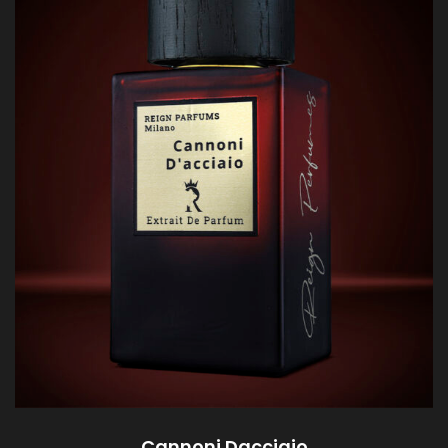
Cannoni Dacciaio