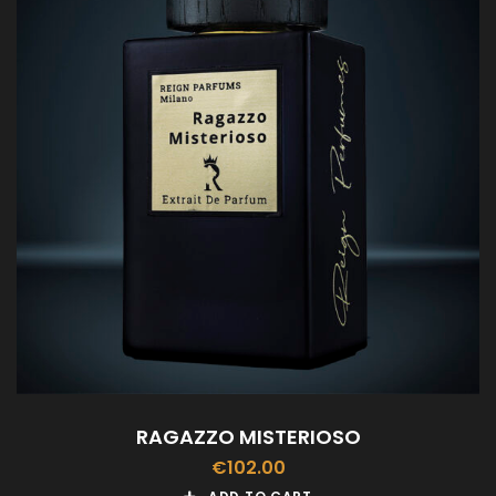
RAGAZZO MISTERIOSO
€
102.00