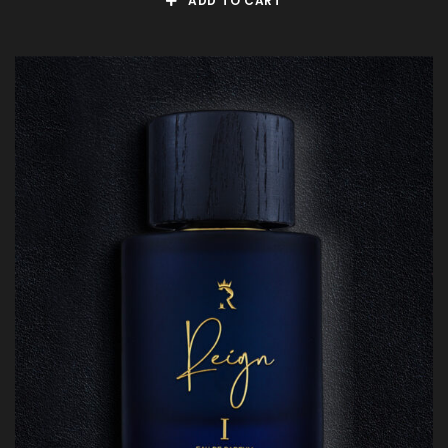
ADD TO CART