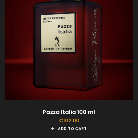
Pazza Italia 100 ml
€
102.00
ADD TO CART