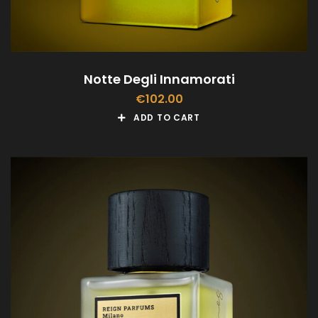
Notte Degli Innamorati
€
102.00
ADD TO CART