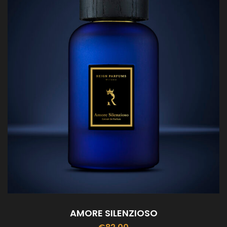
AMORE SILENZIOSO