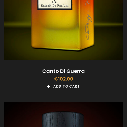
Canto Di Guerra
€
102.00
ADD TO CART