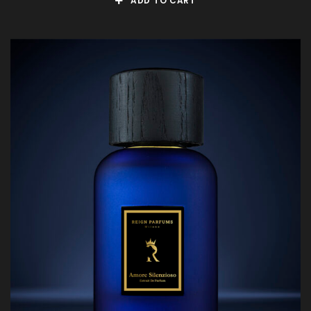
ADD TO CART