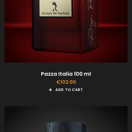
Pazza Italia 100 ml
€
102.00
ADD TO CART