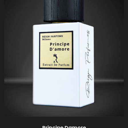
Principe Damore