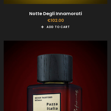
Notte Degli Innamorati
€
102.00
ADD TO CART