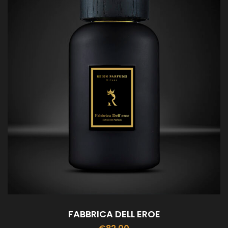
FABBRICA DELL EROE