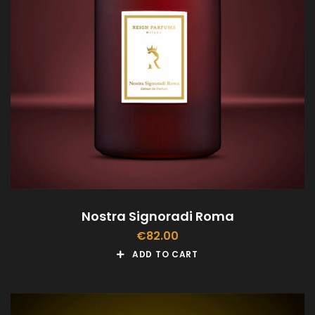
Nostra Signoradi Roma
€
82.00
ADD TO CART