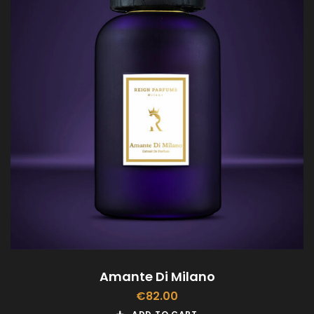
Amante Di Milano
€
82.00