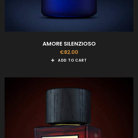
AMORE SILENZIOSO
€
82.00
ADD TO CART